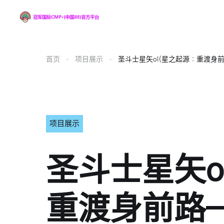
首页
项目展示
圣斗士星矢ol(星之起源：重渡身前
项目展示
圣斗士星矢o
重渡身前路