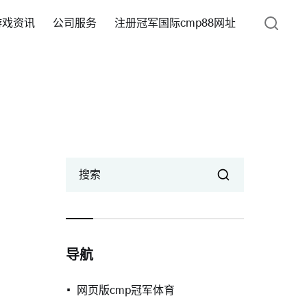
游戏资讯
公司服务
注册冠军国际cmp88网址
搜索
导航
网页版cmp冠军体育