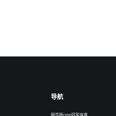
导航
网页版cmp冠军体育