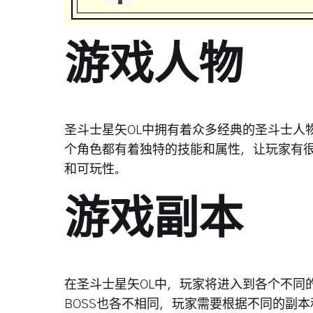
游戏人物
圣斗士星矢OL中拥有着众多经典的圣斗士人
个角色都有着独特的技能和属性，让玩家有
和可玩性。
游戏副本
在圣斗士星矢OL中，玩家将进入到各个不同
BOSS也各不相同，玩家需要根据不同的副本