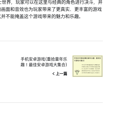
士世界，玩家可以在这里与经典的角色进行决斗，并
的画面和音效也为玩家带来了更真实、更丰富的游戏
这并不能掩盖这个游戏带来的魅力和乐趣。
手机安卓游戏(重拾童年乐
趣！最佳安卓游戏大集合)
< 上一篇