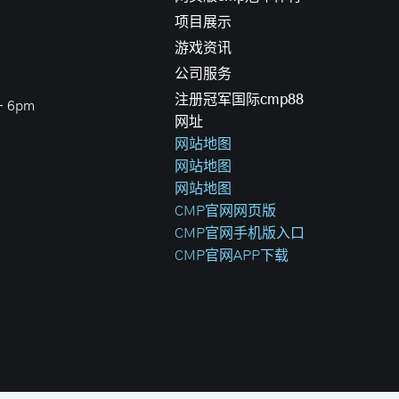
项目展示
游戏资讯
公司服务
注册冠军国际cmp88
 6pm
网址
网站地图
网站地图
网站地图
CMP官网网页版
CMP官网手机版入口
CMP官网APP下载