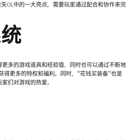
矢OL中的一大亮点，需要玩家通过配合和协作来完
系统
得更多的游戏道具和经验值，同时也可以通过不断地
而获得更多的特权和福利。同时，“花钱买装备”也是
玩家们对游戏的热爱。